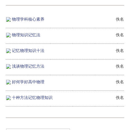
物理学科核心素养
佚名
物理知识记忆法
佚名
记忆物理知识十法
佚名
浅谈物理记忆方法
佚名
好何学好高中物理
佚名
十种方法记忆物理知识
佚名