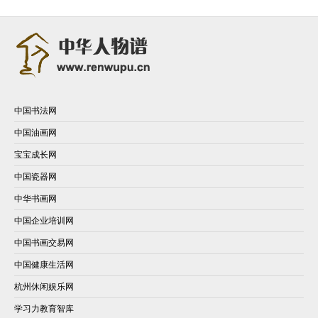
中国书法网
中国油画网
宝宝成长网
中国瓷器网
中华书画网
中国企业培训网
中国书画交易网
中国健康生活网
杭州休闲娱乐网
学习力教育智库