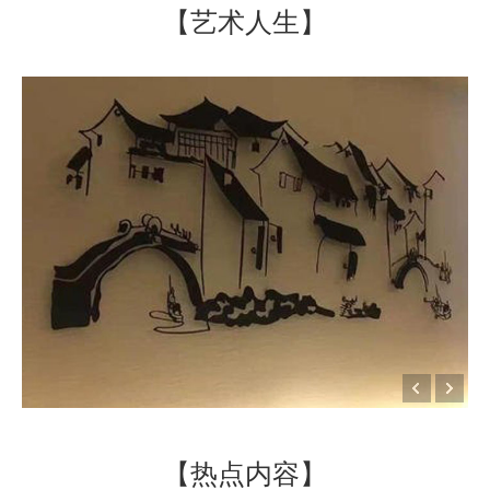
【艺术人生】
【热点内容】