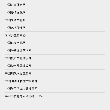
中国时尚休闲网
中国爱情文化网
中国民俗文化网
中国艺术传播网
学习力教育中心
中国珠宝文化网
中国雕塑设计艺术网
中国校园文化建设网
中国城市品牌建设网
中国现代家庭教育网
中国阅读理解能力培养网
中国学习型城市建设智库
学习力教育专家余建祥工作室