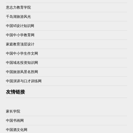
意志力教育学院
千岛湖旅游风光
中国VI设计知识网
中国中小学教育网
家庭教育顶层设计
中国中小学生作文网
中国域名投资知识网
中国旅游风景名胜网
中国演讲与口才训练网
友情链接
家长学院
中国书画网
中国酒文化网