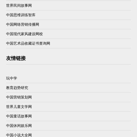
世界民间故事网
中国思维训练智库
中国网络营销传播网
中国现代家风建设网校
中国艺术品收藏证书查询网
友情链接
玩中学
教育趋势研究
中国营销策划网
世界儿童文学网
中国童话故事网
中国休闲娱乐网
中国小说大全网