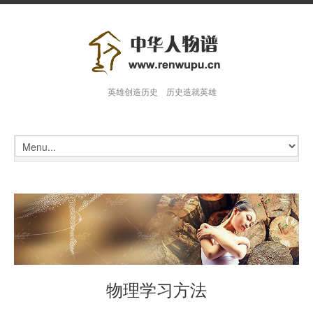
英雄创造历史 历史造就英雄
物理学习方法