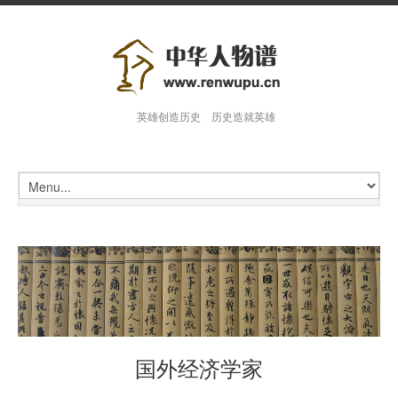
英雄创造历史 历史造就英雄
国外经济学家