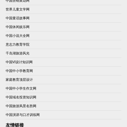
中国营销策划网
世界儿童文学网
中国童话故事网
中国休闲娱乐网
中国小说大全网
意志力教育学院
千岛湖旅游风光
中国VI设计知识网
中国中小学教育网
家庭教育顶层设计
中国中小学生作文网
中国域名投资知识网
中国旅游风景名胜网
中国演讲与口才训练网
友情链接