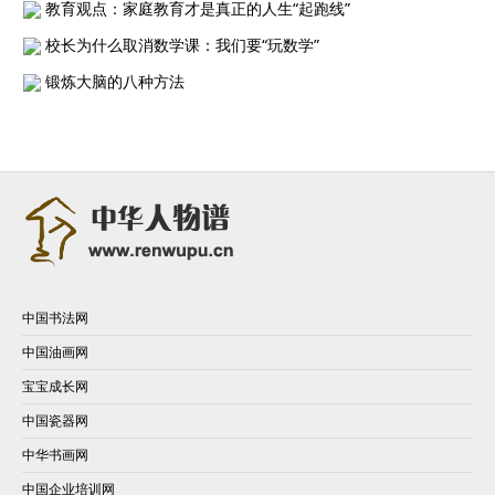
教育观点：家庭教育才是真正的人生“起跑线”
校长为什么取消数学课：我们要“玩数学”
锻炼大脑的八种方法
中国书法网
中国油画网
宝宝成长网
中国瓷器网
中华书画网
中国企业培训网