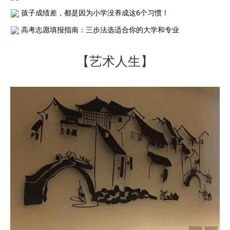
孩子成绩差，都是因为小学没养成这6个习惯！
高考志愿填报指南：三步法选适合你的大学和专业
【艺术人生】