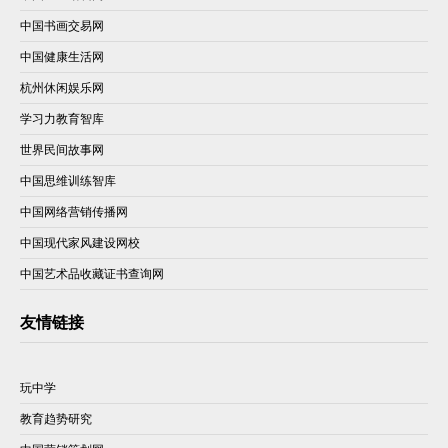
中国书画交易网
中国健康生活网
杭州休闲娱乐网
学习力教育智库
世界民间故事网
中国思维训练智库
中国网络营销传播网
中国现代家风建设网校
中国艺术品收藏证书查询网
友情链接
玩中学
教育趋势研究