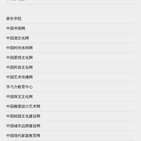
家长学院
中国书画网
中国酒文化网
中国时尚休闲网
中国爱情文化网
中国民俗文化网
中国艺术传播网
学习力教育中心
中国珠宝文化网
中国雕塑设计艺术网
中国校园文化建设网
中国城市品牌建设网
中国现代家庭教育网