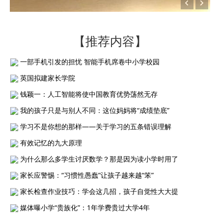
【推荐内容】
一部手机引发的担忧 智能手机席卷中小学校园
英国拟建家长学院
钱颖一：人工智能将使中国教育优势荡然无存
我的孩子只是与别人不同：这位妈妈将“成绩垫底”
学习不是你想的那样——关于学习的五条错误理解
有效记忆的九大原理
为什么那么多学生讨厌数学？那是因为读小学时用了
家长应警惕：“习惯性愚蠢”让孩子越来越“笨”
家长检查作业技巧：学会这几招，孩子自觉性大大提
媒体曝小学“贵族化”：1年学费贵过大学4年