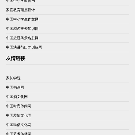
中国中小学教育网
家庭教育顶层设计
中国中小学生作文网
中国域名投资知识网
中国旅游风景名胜网
中国演讲与口才训练网
友情链接
家长学院
中国书画网
中国酒文化网
中国时尚休闲网
中国爱情文化网
中国民俗文化网
中国艺术传播网