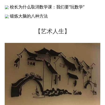
校长为什么取消数学课：我们要“玩数学”
锻炼大脑的八种方法
【艺术人生】