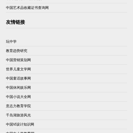
中国艺术品收藏证书查询网
友情链接
玩中学
教育趋势研究
中国营销策划网
世界儿童文学网
中国童话故事网
中国休闲娱乐网
中国小说大全网
意志力教育学院
千岛湖旅游风光
中国VI设计知识网