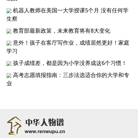
机器人教师在美国一大学授课5个月 没有任何学
生察
教育部最新政策，未来教育将有8大变化
意外！孩子在客厅写作业，成绩居然更好！家庭
学习
孩子成绩差，都是因为小学没养成这6个习惯！
高考志愿填报指南：三步法选适合你的大学和专
业