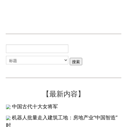
【最新内容】
中国古代十大女将军
机器人批量走入建筑工地：房地产业“中国智造”
时