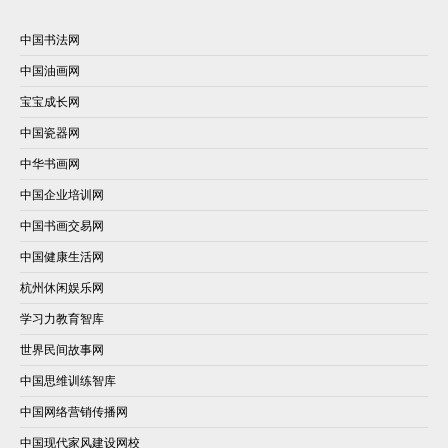
中国书法网
中国油画网
宝宝成长网
中国瓷器网
中华书画网
中国企业培训网
中国书画交易网
中国健康生活网
杭州休闲娱乐网
学习力教育智库
世界民间故事网
中国思维训练智库
中国网络营销传播网
中国现代家风建设网校