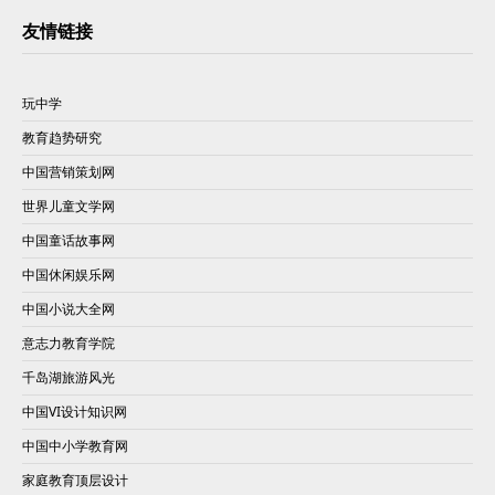
友情链接
玩中学
教育趋势研究
中国营销策划网
世界儿童文学网
中国童话故事网
中国休闲娱乐网
中国小说大全网
意志力教育学院
千岛湖旅游风光
中国VI设计知识网
中国中小学教育网
家庭教育顶层设计