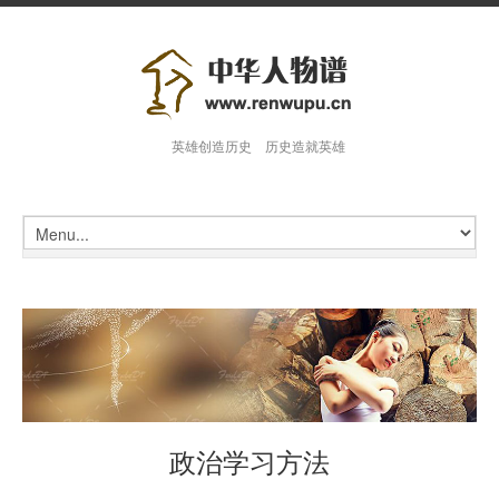
英雄创造历史 历史造就英雄
政治学习方法