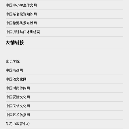
中国中小学生作文网
中国域名投资知识网
中国旅游风景名胜网
中国演讲与口才训练网
友情链接
家长学院
中国书画网
中国酒文化网
中国时尚休闲网
中国爱情文化网
中国民俗文化网
中国艺术传播网
学习力教育中心