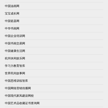
中国油画网
宝宝成长网
中国瓷器网
中华书画网
中国企业培训网
中国书画交易网
中国健康生活网
杭州休闲娱乐网
学习力教育智库
世界民间故事网
中国思维训练智库
中国网络营销传播网
中国现代家风建设网校
中国艺术品收藏证书查询网