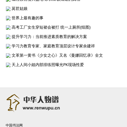
莴苣姑娘
世界上最有趣的事
高考工厂女生穿短裙会被打 统一上厕所(组图)
提升学习力：当前推进素质教育的解决方案
学习力教育专家、家庭教育顶层设计专家余建祥
文革第一黄书《少女之心》又名《曼娜回忆录》全文
天上人间小姐内部排练照曝光PK现场性爱
中国书法网