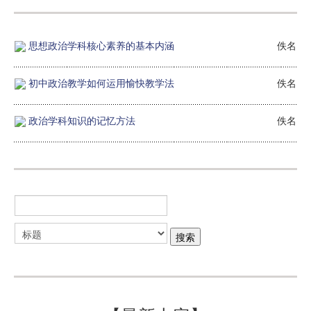
思想政治学科核心素养的基本内涵
佚名
初中政治教学如何运用愉快教学法
佚名
政治学科知识的记忆方法
佚名