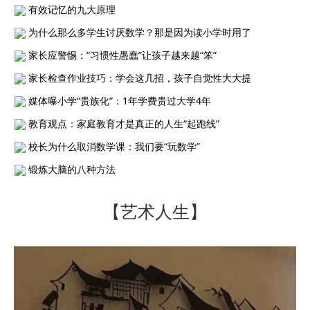
有效记忆的九大原理
为什么那么多学生讨厌数学？那是因为读小学时用了
家长应警惕：“习惯性愚蠢”让孩子越来越“笨”
家长检查作业技巧：学会这几招，孩子自觉性大大提
媒体曝小学“贵族化”：1年学费贵过大学4年
教育观点：家庭教育才是真正的人生“起跑线”
校长为什么取消数学课：我们要“玩数学”
锻炼大脑的八种方法
【艺术人生】