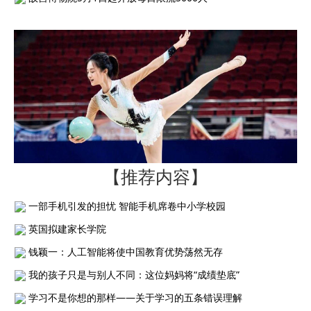
【推荐内容】
一部手机引发的担忧 智能手机席卷中小学校园
英国拟建家长学院
钱颖一：人工智能将使中国教育优势荡然无存
我的孩子只是与别人不同：这位妈妈将“成绩垫底”
学习不是你想的那样——关于学习的五条错误理解