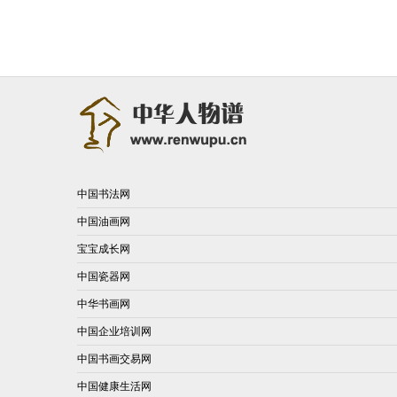
中国书法网
中国油画网
宝宝成长网
中国瓷器网
中华书画网
中国企业培训网
中国书画交易网
中国健康生活网