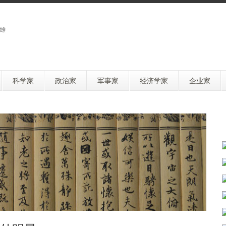
雄
科学家
政治家
军事家
经济学家
企业家