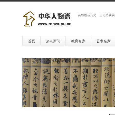
英雄创造历史 历史造就英
首页
热点新闻
教育名家
艺术名家