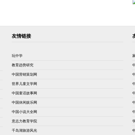
友情链接
玩中学
教育趋势研究
中国营销策划网
世界儿童文学网
中国童话故事网
中国休闲娱乐网
中国小说大全网
意志力教育学院
千岛湖旅游风光