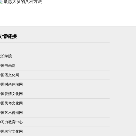
锻炼大脑的八种方法
友情链接
家长学院
中国书画网
中国酒文化网
中国时尚休闲网
中国爱情文化网
中国民俗文化网
中国艺术传播网
学习力教育中心
中国珠宝文化网