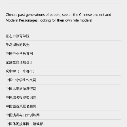
China's past generations of people, see all the Chinese ancient and
Modern Personages, looking for their own role models!
意志力教育学院
千岛湖旅游风光
中国中小学教育网
家庭教育顶层设计
玩中学（一米都市）
中国中小学生作文网
中国温泉旅游度假网
中国域名投资知识网
中国旅游风景名胜网
中国演讲与口才训练网
中国休闲娱乐网（嬉戏都）