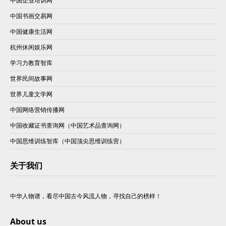
中国企业培训网
中国书画交易网
中国健康生活网
杭州休闲娱乐网
学习力教育智库
世界民间故事网
世界儿童文学网
中国网络营销传播网
中国收藏证书查询网（中国艺术品查询网）
中国思维训练智库（中国顶尖思维训练营）
关于我们
中华人物谱，看尽中国古今风流人物，寻找自己的榜样！
About us