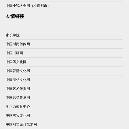
中国小说大全网（小说都市）
友情链接
家长学院
中国时尚休闲网
中国书画网
中国酒文化网
中国爱情文化网
中国民俗文化网
中国艺术传播网
中国营销策划网
学习力教育中心
中国珠宝文化网
中国雕塑设计艺术网