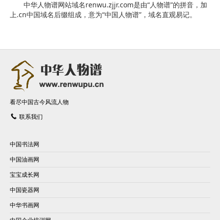
中华人物谱网站域名renwu.zjjr.com是由“人物谱”的拼音，加
上.cn中国域名后缀组成，意为“中国人物谱”，域名直观易记。
看尽中国古今风流人物
联系我们
中国书法网
中国油画网
宝宝成长网
中国瓷器网
中华书画网