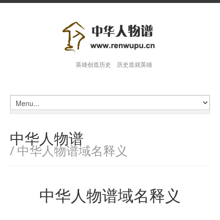
英雄创造历史 历史造就英雄
中华人物谱
/ 中华人物谱域名释义
中华人物谱域名释义