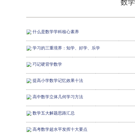
数学
什么是数学学科核心素养
学习的三重境界：知学、好学、乐学
巧记硬背学数学
提高小学数学记忆效果十法
高中数学立体几何学习方法
数学五大解题思路汇总
高考数学超水平发挥十大要点