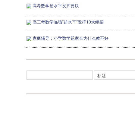
高考数学超水平发挥要诀
高三考数学临场“超水平”发挥10大绝招
家庭辅导：小学数学题家长为什么教不好