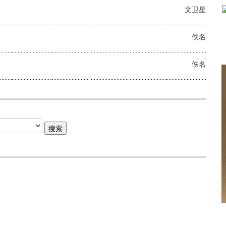
文卫星
佚名
佚名