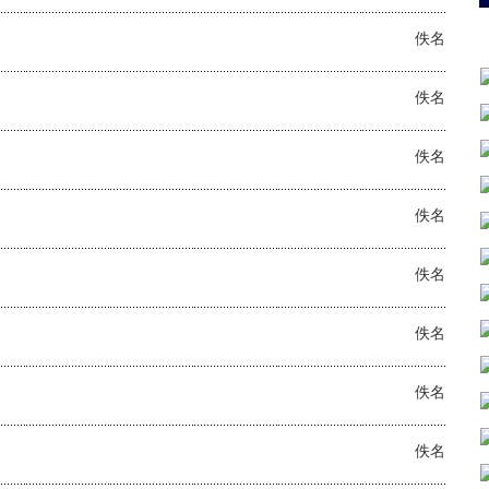
佚名
佚名
佚名
佚名
佚名
佚名
佚名
佚名