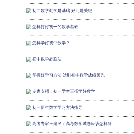
初二数学勤学是基础 好问是关键
怎样打好初一的数学基础
怎样学好初中数学？
初中数学必胜法
掌握好学习方法 达到初中数学成绩领先
专家支招：初一学生三招学好数学
初一新生数学学习方法指导
高考专家王建民：高考数学试卷应该怎样答