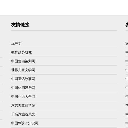
友情链接
玩中学
教育趋势研究
中国营销策划网
世界儿童文学网
中国童话故事网
中国休闲娱乐网
中国小说大全网
意志力教育学院
千岛湖旅游风光
中国VI设计知识网