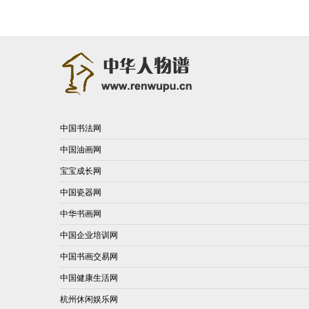
中国书法网
中国油画网
宝宝成长网
中国瓷器网
中华书画网
中国企业培训网
中国书画交易网
中国健康生活网
杭州休闲娱乐网