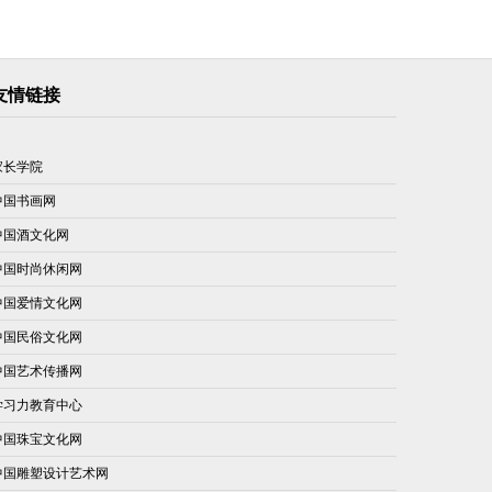
友情链接
家长学院
中国书画网
中国酒文化网
中国时尚休闲网
中国爱情文化网
中国民俗文化网
中国艺术传播网
学习力教育中心
中国珠宝文化网
中国雕塑设计艺术网