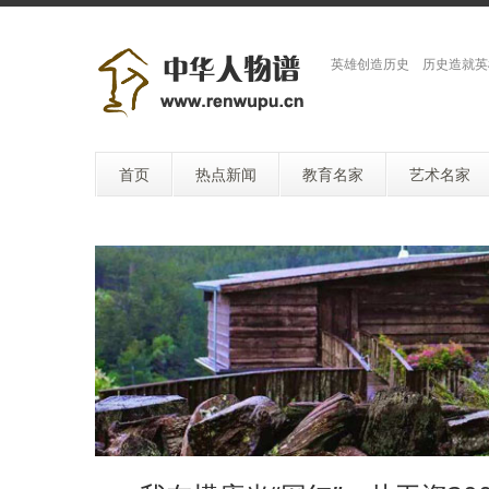
英雄创造历史 历史造就英
首页
热点新闻
教育名家
艺术名家