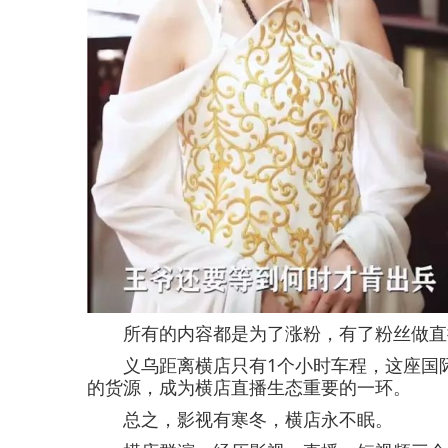
所有的内容都是为了涨粉，有了粉丝做直
义乌距离横店只有1个小时车程，这座国际
的货源，成为横店直播生态重要的一环。
总之，影视有寒冬，横店永不眠。