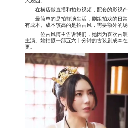
大观园。
在横店做直播和拍短视频，配套的影视产
最简单的是拍群演生活，剧组拍戏的日常等
有成本。成本较高的是拍古风，需要额外的场
一位古风博主告诉我们，她因为喜欢古装来
主演。她拍摄一部五六十分钟的古装剧成本在
更。