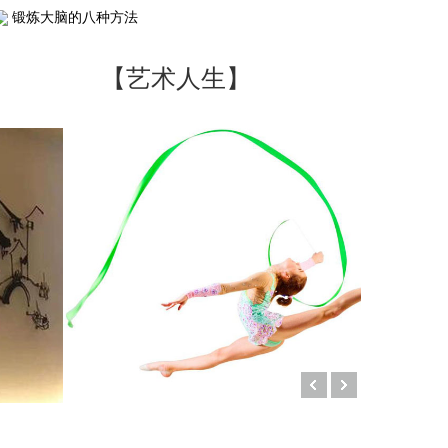
锻炼大脑的八种方法
【艺术人生】