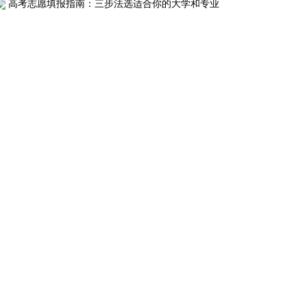
高考志愿填报指南：三步法选适合你的大学和专业