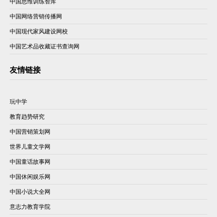
中国思维训练智库
中国网络营销传播网
中国现代家风建设网校
中国艺术品收藏证书查询网
友情链接
玩中学
教育趋势研究
中国营销策划网
世界儿童文学网
中国童话故事网
中国休闲娱乐网
中国小说大全网
意志力教育学院