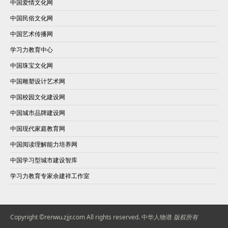
中国爱情文化网
中国民俗文化网
中国艺术传播网
学习力教育中心
中国珠宝文化网
中国雕塑设计艺术网
中国校园文化建设网
中国城市品牌建设网
中国现代家庭教育网
中国阅读理解能力培养网
中国学习型城市建设智库
学习力教育专家余建祥工作室
Copyright ©renwu.zjjr.com All rights reserved.
中华人物谱
版权所有