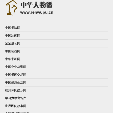
中国书法网
中国油画网
宝宝成长网
中国瓷器网
中华书画网
中国企业培训网
中国书画交易网
中国健康生活网
杭州休闲娱乐网
学习力教育智库
世界民间故事网