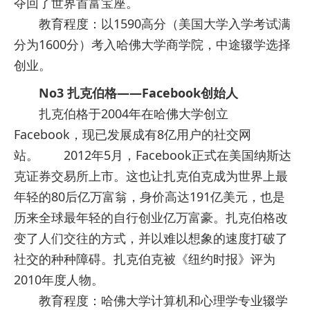
夺回了世界首富宝座。
教育程度：以1590高分（美国大学入学考试满
分为1600分）考入哈佛大学商学院，中途辍学选择
创业。
No3 扎克伯格——Facebook创始人
扎克伯格于2004年在哈佛大学创立
Facebook，现已发展成有8亿用户的社交网
站。 2012年5月，Facebook正式在美国纳斯达
克证券交易所上市。这也让扎克伯克成为世界上最
年轻的80后亿万富翁，身价高达191亿美元，也是
历来全球最年轻的自行创业亿万富豪。扎克伯格改
变了人们交往的方式，并以难以想象的速度打破了
社交的种种障碍。扎克伯克被《纽约时报》评为
2010年度人物。
教育程度：哈佛大学计算机和心理学专业辍学