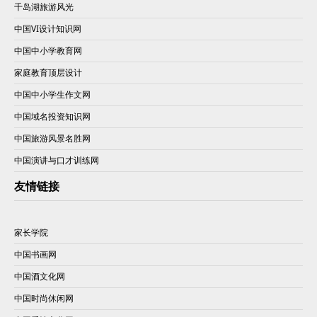
千岛湖旅游风光
中国VI设计知识网
中国中小学教育网
家庭教育顶层设计
中国中小学生作文网
中国域名投资知识网
中国旅游风景名胜网
中国演讲与口才训练网
友情链接
家长学院
中国书画网
中国酒文化网
中国时尚休闲网