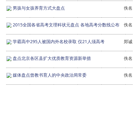
男孩与女孩养育方式大盘点
佚名
2015全国各省高考文理科状元盘点 各地高考分数线公布
佚名
学霸高中295人被国内外名校录取 仅21人须高考
郑诚
盘点北京各区县扩大优质教育资源新举措
佚名
媒体盘点曾教书育人的中央政治局常委
佚名