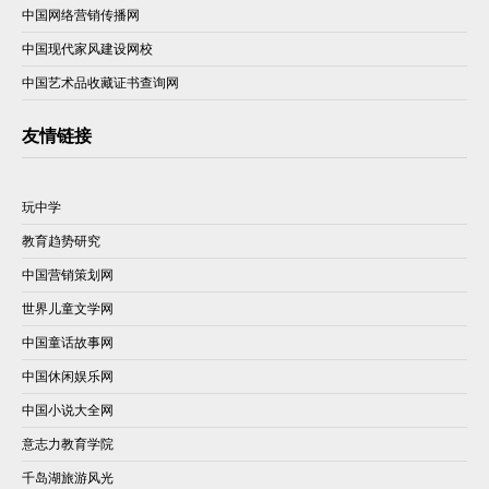
中国网络营销传播网
中国现代家风建设网校
中国艺术品收藏证书查询网
友情链接
玩中学
教育趋势研究
中国营销策划网
世界儿童文学网
中国童话故事网
中国休闲娱乐网
中国小说大全网
意志力教育学院
千岛湖旅游风光