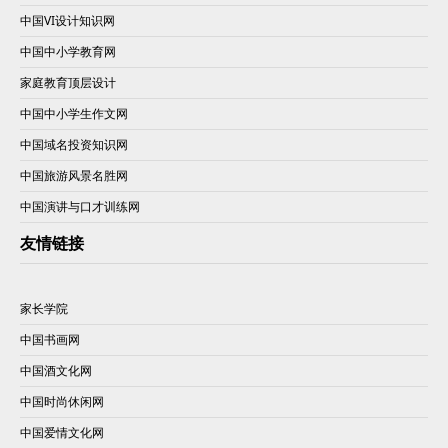
中国VI设计知识网
中国中小学教育网
家庭教育顶层设计
中国中小学生作文网
中国域名投资知识网
中国旅游风景名胜网
中国演讲与口才训练网
友情链接
家长学院
中国书画网
中国酒文化网
中国时尚休闲网
中国爱情文化网