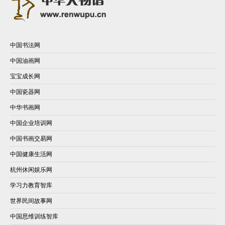
中国书法网
中国油画网
宝宝成长网
中国瓷器网
中华书画网
中国企业培训网
中国书画交易网
中国健康生活网
杭州休闲娱乐网
学习力教育智库
世界民间故事网
中国思维训练智库