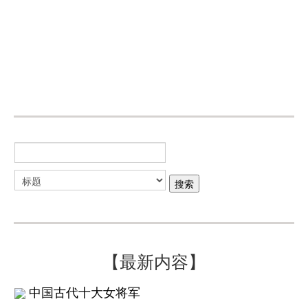
【最新内容】
中国古代十大女将军