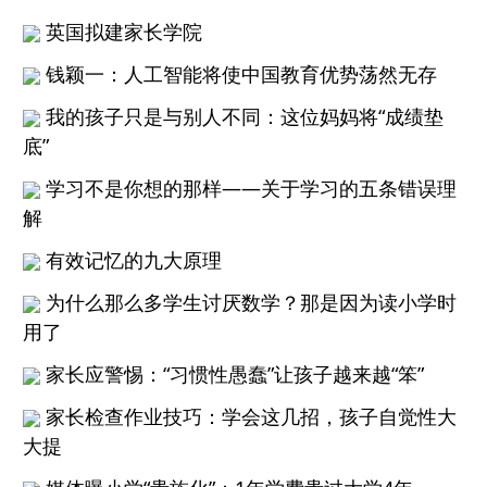
英国拟建家长学院
钱颖一：人工智能将使中国教育优势荡然无存
我的孩子只是与别人不同：这位妈妈将“成绩垫
底”
学习不是你想的那样——关于学习的五条错误理
解
有效记忆的九大原理
为什么那么多学生讨厌数学？那是因为读小学时
用了
家长应警惕：“习惯性愚蠢”让孩子越来越“笨”
家长检查作业技巧：学会这几招，孩子自觉性大
大提