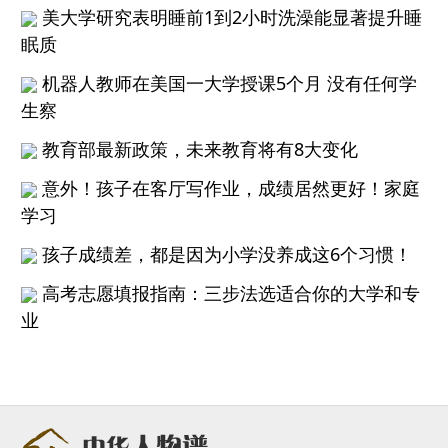
美大学研究表明睡前1到2小时洗澡能显著提升睡
眠质
机器人教师在美国一大学授课5个月 没有任何学
生察
教育部最新政策，未来教育将有8大变化
意外！孩子在客厅写作业，成绩居然更好！家庭
学习
孩子成绩差，都是因为小学没养成这6个习惯！
高考志愿填报指南：三步法选适合你的大学和专
业