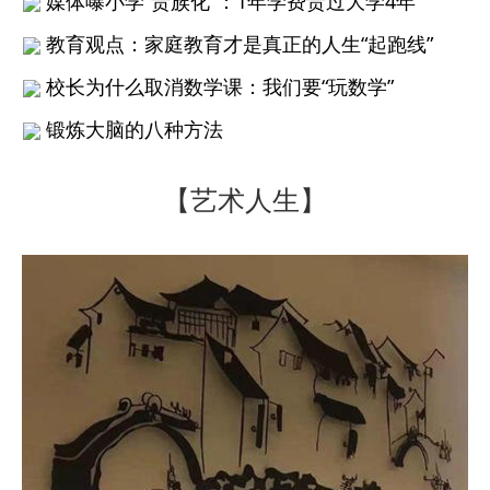
媒体曝小学“贵族化”：1年学费贵过大学4年
教育观点：家庭教育才是真正的人生“起跑线”
校长为什么取消数学课：我们要“玩数学”
锻炼大脑的八种方法
【艺术人生】