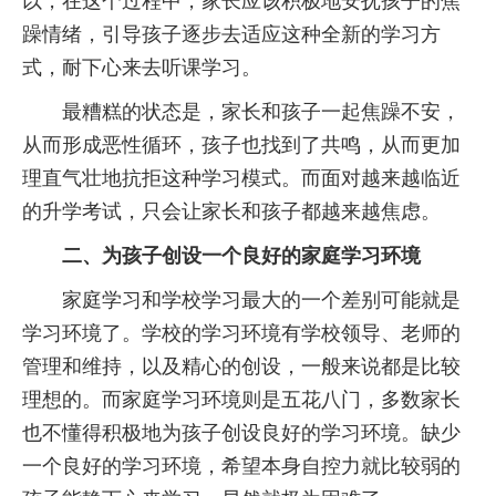
以，在这个过程中，家长应该积极地安抚孩子的焦
躁情绪，引导孩子逐步去适应这种全新的学习方
式，耐下心来去听课学习。
最糟糕的状态是，家长和孩子一起焦躁不安，
从而形成恶性循环，孩子也找到了共鸣，从而更加
理直气壮地抗拒这种学习模式。而面对越来越临近
的升学考试，只会让家长和孩子都越来越焦虑。
二、为孩子创设一个良好的家庭学习环境
家庭学习和学校学习最大的一个差别可能就是
学习环境了。学校的学习环境有学校领导、老师的
管理和维持，以及精心的创设，一般来说都是比较
理想的。而家庭学习环境则是五花八门，多数家长
也不懂得积极地为孩子创设良好的学习环境。缺少
一个良好的学习环境，希望本身自控力就比较弱的