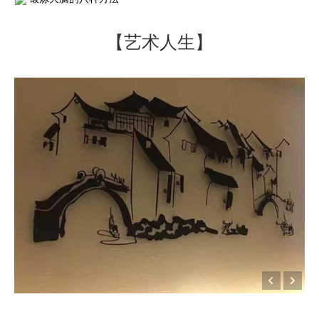
【艺术人生】