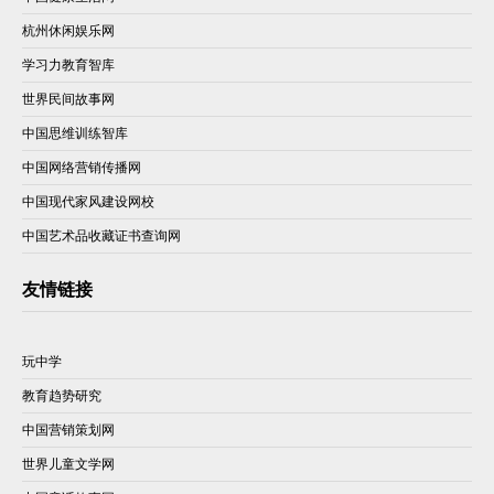
杭州休闲娱乐网
学习力教育智库
世界民间故事网
中国思维训练智库
中国网络营销传播网
中国现代家风建设网校
中国艺术品收藏证书查询网
友情链接
玩中学
教育趋势研究
中国营销策划网
世界儿童文学网