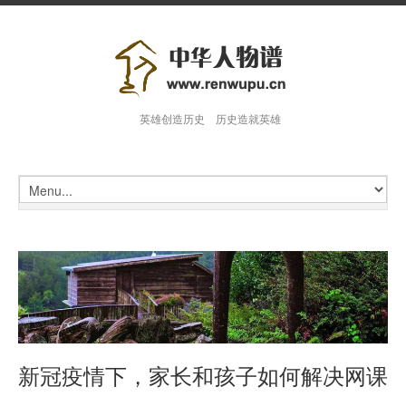
英雄创造历史 历史造就英雄
新冠疫情下，家长和孩子如何解决网课