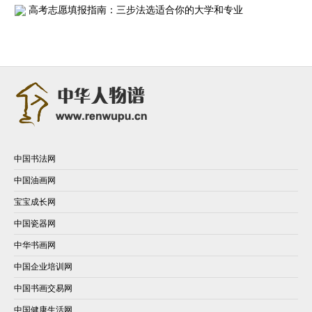
高考志愿填报指南：三步法选适合你的大学和专业
中国书法网
中国油画网
宝宝成长网
中国瓷器网
中华书画网
中国企业培训网
中国书画交易网
中国健康生活网