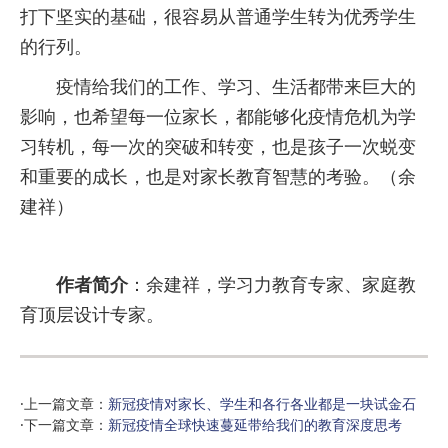
打下坚实的基础，很容易从普通学生转为优秀学生
的行列。
疫情给我们的工作、学习、生活都带来巨大的
影响，也希望每一位家长，都能够化疫情危机为学
习转机，每一次的突破和转变，也是孩子一次蜕变
和重要的成长，也是对家长教育智慧的考验。（余
建祥）
作者简介
：余建祥，学习力教育专家、家庭教
育顶层设计专家。
·上一篇文章：
新冠疫情对家长、学生和各行各业都是一块试金石
·下一篇文章：
新冠疫情全球快速蔓延带给我们的教育深度思考