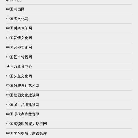
中国书画网
中国酒文化网
中国时尚休闲网
中国爱情文化网
中国民俗文化网
中国艺术传播网
学习力教育中心
中国珠宝文化网
中国雕塑设计艺术网
中国校园文化建设网
中国城市品牌建设网
中国现代家庭教育网
中国阅读理解能力培养网
中国学习型城市建设智库