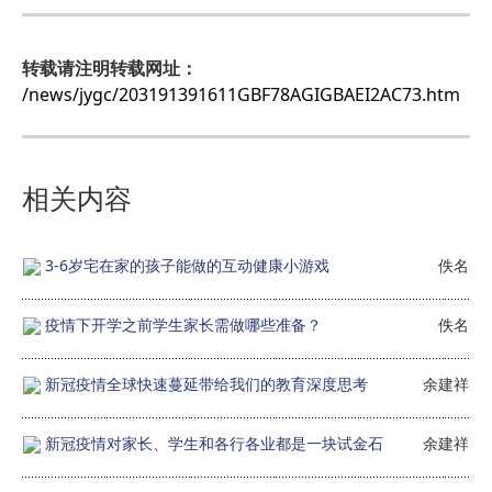
转载请注明转载网址：
/news/jygc/203191391611GBF78AGIGBAEI2AC73.htm
相关内容
3-6岁宅在家的孩子能做的互动健康小游戏
佚名
疫情下开学之前学生家长需做哪些准备？
佚名
新冠疫情全球快速蔓延带给我们的教育深度思考
余建祥
新冠疫情对家长、学生和各行各业都是一块试金石
余建祥