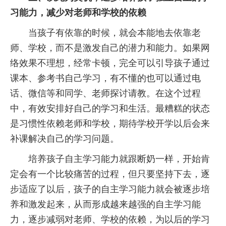
习能力，减少对老师和学校的依赖
当孩子有依靠的时候，就会本能地去依靠老
师、学校，而不是激发自己的潜力和能力。如果网
络效果不理想，经常卡顿，完全可以引导孩子通过
课本、参考书自己学习，有不懂的也可以通过电
话、微信等和同学、老师探讨请教。在这个过程
中，有效安排好自己的学习和生活。最糟糕的状态
是习惯性依赖老师和学校，期待学校开学以后会来
补课解决自己的学习问题。
培养孩子自主学习能力就跟断奶一样，开始肯
定会有一个比较痛苦的过程，但只要坚持下去，逐
步适应了以后，孩子的自主学习能力就会被逐步培
养和激发起来，从而形成越来越强的自主学习能
力，逐步减弱对老师、学校的依赖，为以后的学习