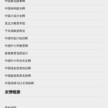
中国童话故事网
中国休闲娱乐网
中国小说大全网
意志力教育学院
千岛湖旅游风光
中国VI设计知识网
中国中小学教育网
家庭教育顶层设计
中国中小学生作文网
中国域名投资知识网
中国旅游风景名胜网
中国演讲与口才训练网
友情链接
家长学院