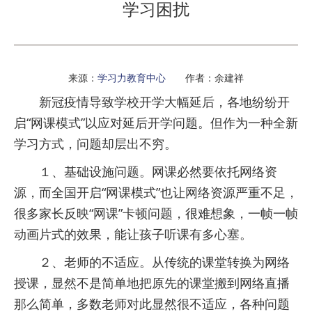
学习困扰
来源：
学习力教育中心
作者：余建祥
新冠疫情导致学校开学大幅延后，各地纷纷开
启“网课模式”以应对延后开学问题。但作为一种全新
学习方式，问题却层出不穷。
１、基础设施问题。网课必然要依托网络资
源，而全国开启“网课模式”也让网络资源严重不足，
很多家长反映“网课”卡顿问题，很难想象，一帧一帧
动画片式的效果，能让孩子听课有多心塞。
２、老师的不适应。从传统的课堂转换为网络
授课，显然不是简单地把原先的课堂搬到网络直播
那么简单，多数老师对此显然很不适应，各种问题