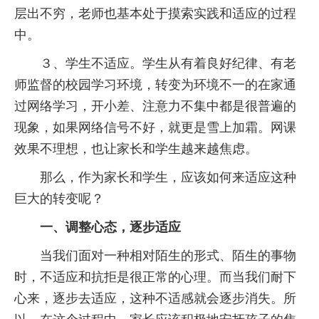
层出不穷，老师也基本处于摸索实践和适应的过程
中。
３、学生不适应。学生从有着良好纪律、有老
师监督的校园学习环境，转变为环境不一的在家通
过网络学习，开小差、注意力不集中都是很普遍的
现象，如果网络信号不好，就更是雪上加霜。网课
效果不理想，也让家长和学生越来越焦虑。
那么，作为家长和学生，应该如何来适应这种
巨大的转变呢？
一、调整心态，逐步适应
当我们面对一种相对陌生的形式、陌生的事物
时，不适应和抗拒是很正常的心理。而当我们耐下
心来，逐步去适应，这种不适感就会逐步消失。所