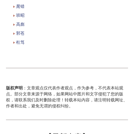
晁错
班昭
高彪
郭苍
杜笃
版权声明
：文章观点仅代表作者观点，作为参考，不代表本站观
点。部分文章来源于网络，如果网站中图片和文字侵犯了您的版
权，请联系我们及时删除处理！转载本站内容，请注明转载网址、
作者和出处，避免无谓的侵权纠纷。