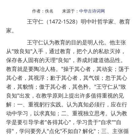
作者：佚名 来源于：
中华古诗词网
王守仁（1472-1528）明中叶哲学家、教育
家。
王守仁认为教育的目的是明人伦。他主张
从"致良知"入手，通过教育，把个人的私欲灭掉，
保存各人固有的天理"良知"，养成封建道德品性。
教育就是要陶冶人格。"操于其心者，其动妄；荡于
其心者，其视浮；歉于其心者，其气馁；忽于其心
者，其貌惰；傲于其心者，其色矜。"王守仁从"致
良知"出发，在教学原则上提出许多值得重视的见
解：一、重视躬行实践。认为真知必须行，应在行
动中学习，以求真知；二、重视独立思考。认为教
学是要引导学者"各得其心"，学习贵于"自求""自
得"，学问要旁人"点化"不如自? 解化"；三、主张循