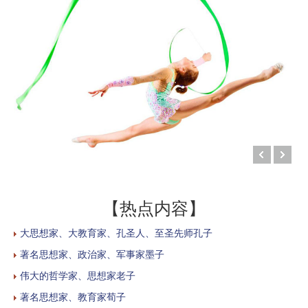
【热点内容】
大思想家、大教育家、孔圣人、至圣先师孔子
著名思想家、政治家、军事家墨子
伟大的哲学家、思想家老子
著名思想家、教育家荀子