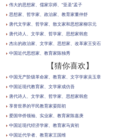
伟大的思想家、儒家宗师、“亚圣”孟子
思想家、哲学家、政治家、教育家董仲舒
唐代文学家、哲学家、散文家和思想家柳宗元
唐代诗人、文学家、哲学家、思想家韩愈
杰出的政治家、文学家、思想家、改革家王安石
中国近代思想家、教育家陈独秀
【猜你喜欢】
中国无产阶级革命家、教育家、文字学家吴玉章
中国近现代教育家、文学家成仿吾
唐代诗人、文学家、哲学家、思想家韩愈
享誉世界的平民教育家晏阳初
爱国华侨领袖、实业家、教育家陈嘉庚
中国近现代经济学家、教育家马寅初
中国近代学者、教育家王国维