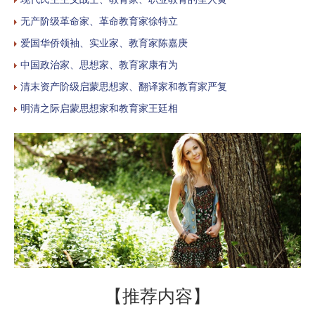
无产阶级革命家、革命教育家徐特立
爱国华侨领袖、实业家、教育家陈嘉庚
中国政治家、思想家、教育家康有为
清末资产阶级启蒙思想家、翻译家和教育家严复
明清之际启蒙思想家和教育家王廷相
【推荐内容】