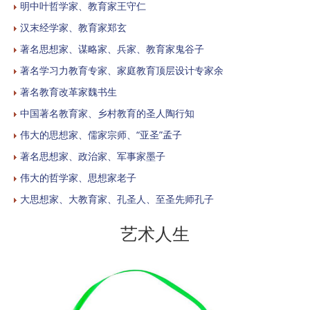
明中叶哲学家、教育家王守仁
汉末经学家、教育家郑玄
著名思想家、谋略家、兵家、教育家鬼谷子
著名学习力教育专家、家庭教育顶层设计专家余
著名教育改革家魏书生
中国著名教育家、乡村教育的圣人陶行知
伟大的思想家、儒家宗师、“亚圣”孟子
著名思想家、政治家、军事家墨子
伟大的哲学家、思想家老子
大思想家、大教育家、孔圣人、至圣先师孔子
艺术人生