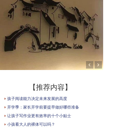
【推荐内容】
孩子阅读能力决定未来发展的高度
开学季：家长开学前要提早做好哪些准备
让孩子写作业更有效率的十个小贴士
小孩看大人的裸体可以吗？