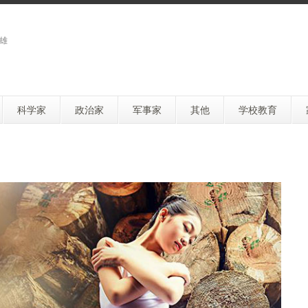
雄
科学家
政治家
军事家
其他
学校教育